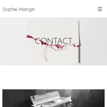
Sophie Mangin
CONTACT