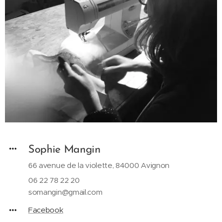
Sophie Mangin
66 avenue de la violette, 84000 Avignon
06 22 78 22 20
somangin@gmail.com
Facebook